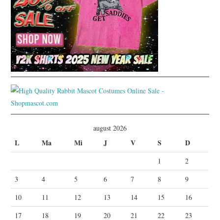
august 2026
L
Ma
Mi
J
V
S
D
1
2
3
4
5
6
7
8
9
10
11
12
13
14
15
16
17
18
19
20
21
22
23