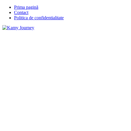
Prima pagină
Contact
Politica de confidentialitate