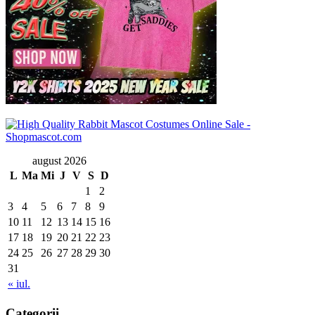
august 2026
L
Ma
Mi
J
V
S
D
1
2
3
4
5
6
7
8
9
10
11
12
13
14
15
16
17
18
19
20
21
22
23
24
25
26
27
28
29
30
31
« iul.
Categorii