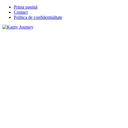
Prima pagină
Contact
Politica de confidentialitate