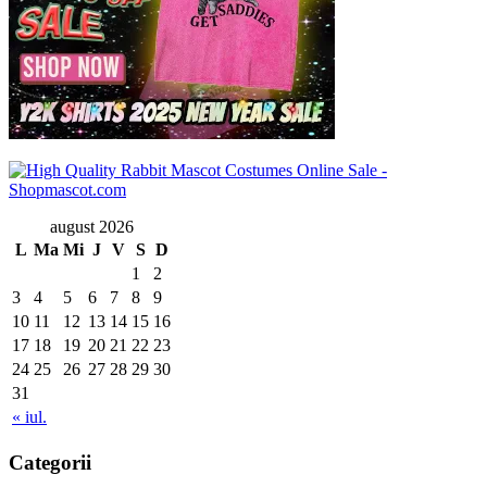
august 2026
L
Ma
Mi
J
V
S
D
1
2
3
4
5
6
7
8
9
10
11
12
13
14
15
16
17
18
19
20
21
22
23
24
25
26
27
28
29
30
31
« iul.
Categorii