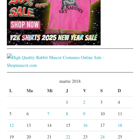
martie 2018
L
Ma
Mi
J
V
S
D
1
2
3
4
5
6
7
8
9
10
11
12
13
14
15
16
17
18
19
20
21
22
23
24
25