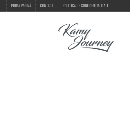
PRIMA PAGINĂ
CONTACT
POLITICA DE CONFIDENTIALITATE