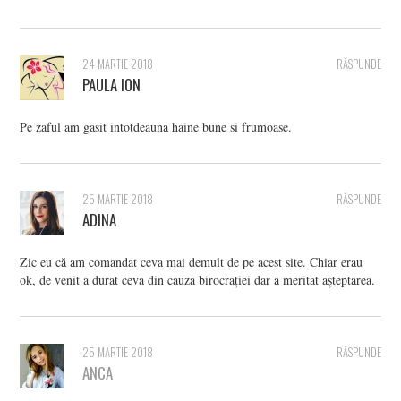
24 MARTIE 2018
RĂSPUNDE
PAULA ION
Pe zaful am gasit intotdeauna haine bune si frumoase.
25 MARTIE 2018
RĂSPUNDE
ADINA
Zic eu că am comandat ceva mai demult de pe acest site. Chiar erau
ok, de venit a durat ceva din cauza birocrației dar a meritat așteptarea.
25 MARTIE 2018
RĂSPUNDE
ANCA