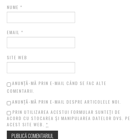
NUME
*
EMAIL
*
SITE WEB
ANUNȚĂ-MĂ PRIN E-MAIL CÂND SE FAC ALTE
COMENTARII.
ANUNȚĂ-MĂ PRIN E-MAIL DESPRE ARTICOLELE NOI.
PRIN UTILIZAREA ACESTUI FORMULAR SUNTEȚI DE
ACORD CU STOCAREA ȘI MANIPULAREA DATELOR DVS. PE
ACEST SITE WEB.
*