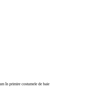
uam în primire costumele de baie