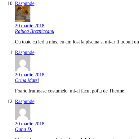
Răspunde
20 martie 2018
Raluca Brezniceanu
Cu toate ca ieri a nins, eu am fost la piscina si mi-ar fi trebuit
Răspunde
20 martie 2018
Crina Matei
Foarte frumoase costumele, mi-ai facut pofta de Therme!
Răspunde
20 martie 2018
Oana D.