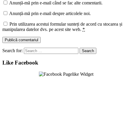
Anunță-mă prin e-mail când se fac alte comentarii.
Anunță-mă prin e-mail despre articolele noi.
Prin utilizarea acestui formular sunteți de acord cu stocarea și
manipularea datelor dvs. pe acest site web.
*
Search for:
Like Facebook