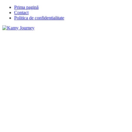
Prima pagină
Contact
Politica de confidentialitate