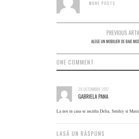
MORE POSTS
Post
PREVIOUS ARTI
navigation
ALEGE UN MOBILIER DE BAIE MO
ONE COMMENT
28 OCTOMBRIE 2017
GABRIELA PANA
La noi in casa se asculta Delia, Smiley si Maxi
LASĂ UN RĂSPUNS