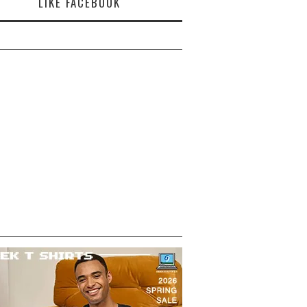
LIKE FACEBOOK