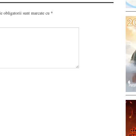
 obligatorii sunt marcate cu
*