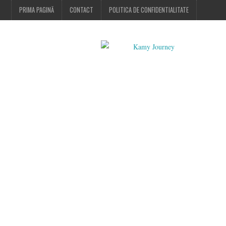
PRIMA PAGINĂ
CONTACT
POLITICA DE CONFIDENTIALITATE