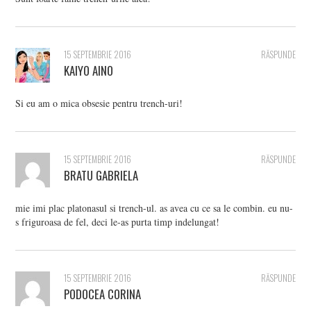
15 SEPTEMBRIE 2016
RĂSPUNDE
KAIYO AINO
Si eu am o mica obsesie pentru trench-uri!
15 SEPTEMBRIE 2016
RĂSPUNDE
BRATU GABRIELA
mie imi plac platonasul si trench-ul. as avea cu ce sa le combin. eu nu-
s friguroasa de fel, deci le-as purta timp indelungat!
15 SEPTEMBRIE 2016
RĂSPUNDE
PODOCEA CORINA