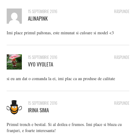
15 SEPTEMBRIE 2016
RĂSPUNDE
ALINAPINK
Imi place primul paltonas, este minunat si culoare si model <3
15 SEPTEMBRIE 2016
RĂSPUNDE
VYO VYOLETA
si eu am dat o comanda la ei, imi plac ca au produse de calitate
15 SEPTEMBRIE 2016
RĂSPUNDE
IRINA SIMA
Primul trench e bestial. Si al doilea e frumos. Imi place si bluza cu
franjuri, e foarte interesanta!