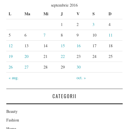
septembrie 2016
L
Ma
Mi
J
V
S
D
1
2
3
4
5
6
7
8
9
10
11
12
13
14
15
16
17
18
19
20
21
22
23
24
25
26
27
28
29
30
« aug.
oct. »
CATEGORII
Beauty
Fashion
Home