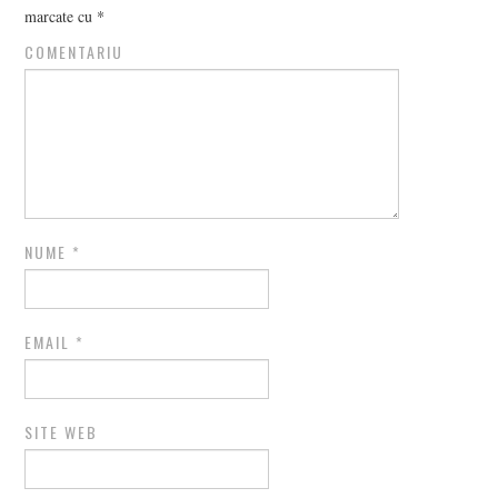
marcate cu
*
COMENTARIU
NUME
*
EMAIL
*
SITE WEB