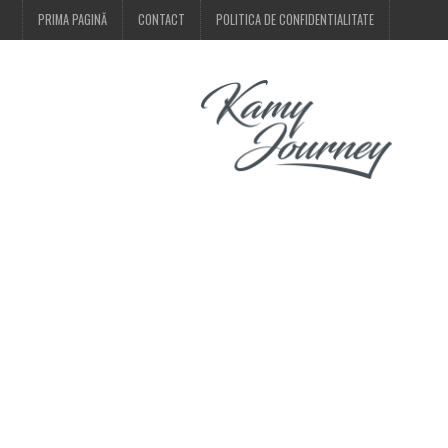
PRIMA PAGINĂ
CONTACT
POLITICA DE CONFIDENTIALITATE