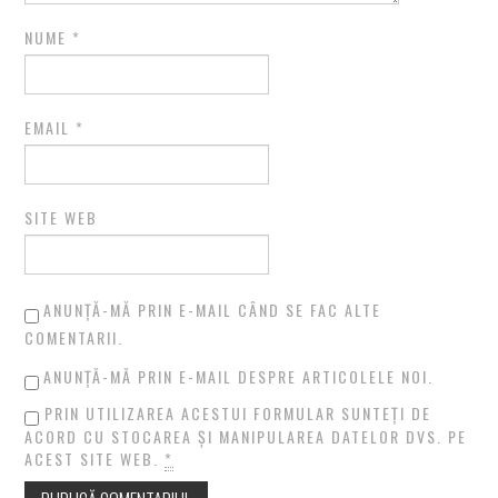
NUME
*
EMAIL
*
SITE WEB
ANUNȚĂ-MĂ PRIN E-MAIL CÂND SE FAC ALTE
COMENTARII.
ANUNȚĂ-MĂ PRIN E-MAIL DESPRE ARTICOLELE NOI.
PRIN UTILIZAREA ACESTUI FORMULAR SUNTEȚI DE
ACORD CU STOCAREA ȘI MANIPULAREA DATELOR DVS. PE
ACEST SITE WEB.
*