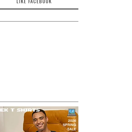
LIKE FACEBOOK