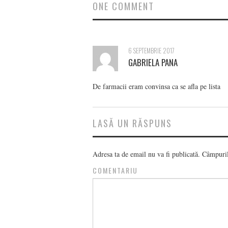
ONE COMMENT
6 SEPTEMBRIE 2017
GABRIELA PANA
De farmacii eram convinsa ca se afla pe lista
LASĂ UN RĂSPUNS
Adresa ta de email nu va fi publicată.
Câmpurile
COMENTARIU