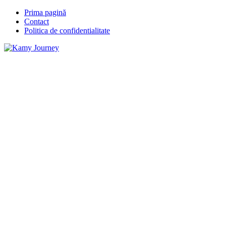
Prima pagină
Contact
Politica de confidentialitate