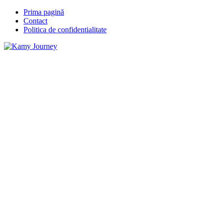
Prima pagină
Contact
Politica de confidentialitate