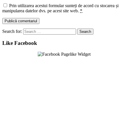
Prin utilizarea acestui formular sunteți de acord cu stocarea și
manipularea datelor dvs. pe acest site web.
*
Search for:
Like Facebook