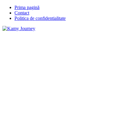
Prima pagină
Contact
Politica de confidentialitate