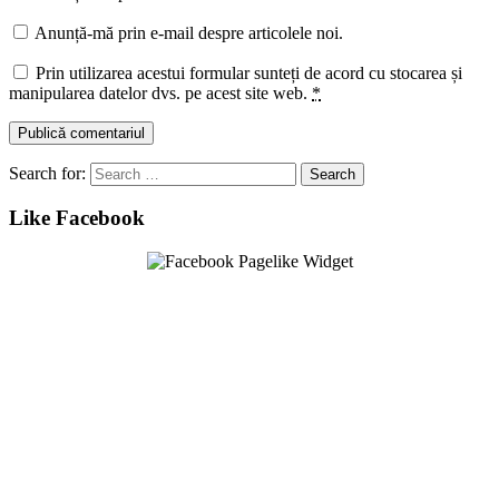
Anunță-mă prin e-mail despre articolele noi.
Prin utilizarea acestui formular sunteți de acord cu stocarea și
manipularea datelor dvs. pe acest site web.
*
Search for:
Like Facebook