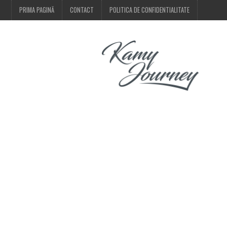
PRIMA PAGINĂ
CONTACT
POLITICA DE CONFIDENTIALITATE