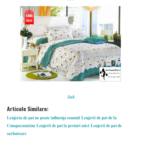
link
Articole Similare:
Lenjeria de pat ne poate influența somnul
Lenjerii de pat de la
Cumparamisim
Lenjerii de pat la preturi mici
Lenjerii de pat de
sarbatoare