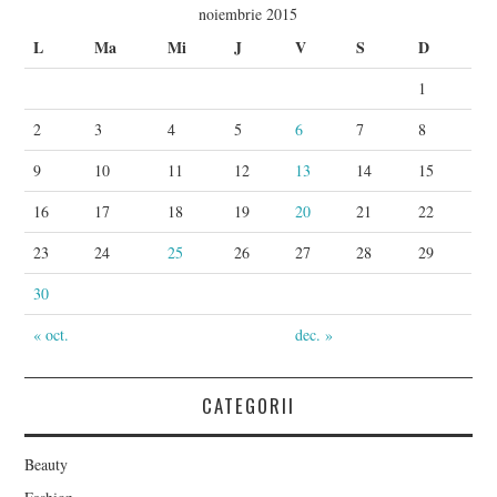
noiembrie 2015
L
Ma
Mi
J
V
S
D
1
2
3
4
5
6
7
8
9
10
11
12
13
14
15
16
17
18
19
20
21
22
23
24
25
26
27
28
29
30
« oct.
dec. »
CATEGORII
Beauty