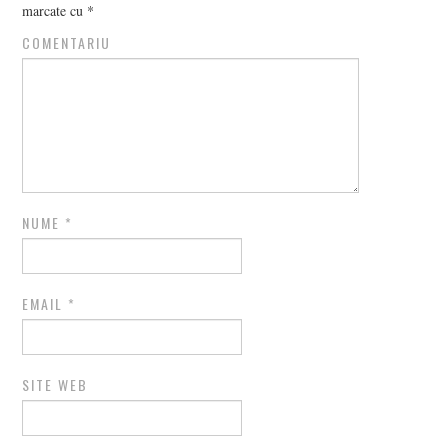
marcate cu
*
COMENTARIU
NUME
*
EMAIL
*
SITE WEB