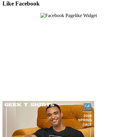
Like Facebook