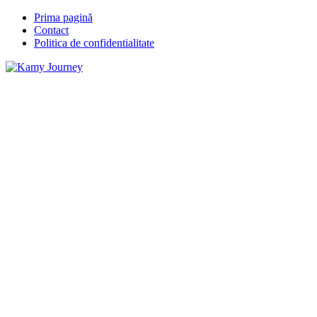
Prima pagină
Contact
Politica de confidentialitate