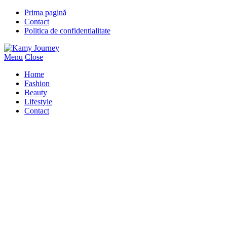
Prima pagină
Contact
Politica de confidentialitate
Menu
Close
Home
Fashion
Beauty
Lifestyle
Contact