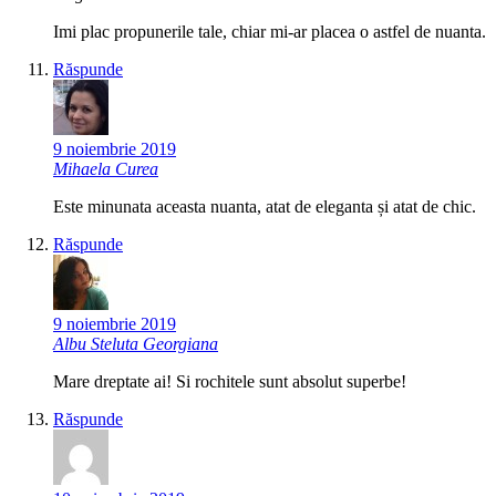
Imi plac propunerile tale, chiar mi-ar placea o astfel de nuanta.
Răspunde
9 noiembrie 2019
Mihaela Curea
Este minunata aceasta nuanta, atat de eleganta și atat de chic.
Răspunde
9 noiembrie 2019
Albu Steluta Georgiana
Mare dreptate ai! Si rochitele sunt absolut superbe!
Răspunde