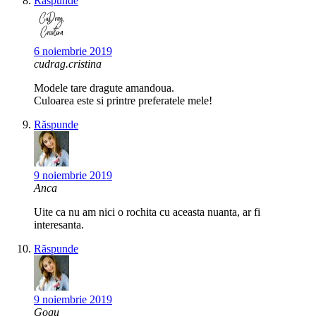
Răspunde
6 noiembrie 2019
cudrag.cristina
Modele tare dragute amandoua.
Culoarea este si printre preferatele mele!
Răspunde
9 noiembrie 2019
Anca
Uite ca nu am nici o rochita cu aceasta nuanta, ar fi
interesanta.
Răspunde
9 noiembrie 2019
Gogu