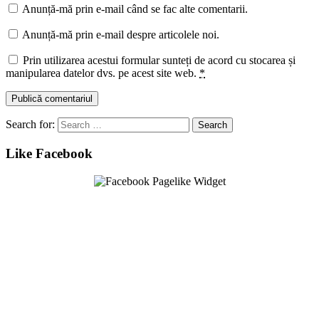
Anunță-mă prin e-mail când se fac alte comentarii.
Anunță-mă prin e-mail despre articolele noi.
Prin utilizarea acestui formular sunteți de acord cu stocarea și
manipularea datelor dvs. pe acest site web.
*
Search for:
Like Facebook