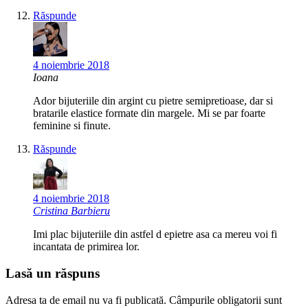
Răspunde
4 noiembrie 2018
Ioana
Ador bijuteriile din argint cu pietre semipretioase, dar si
bratarile elastice formate din margele. Mi se par foarte
feminine si finute.
Răspunde
4 noiembrie 2018
Cristina Barbieru
Imi plac bijuteriile din astfel d epietre asa ca mereu voi fi
incantata de primirea lor.
Lasă un răspuns
Adresa ta de email nu va fi publicată.
Câmpurile obligatorii sunt