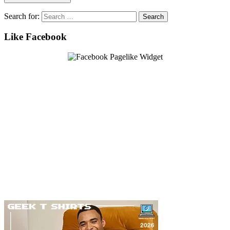
Search for:
Like Facebook