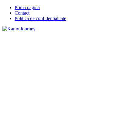
Prima pagină
Contact
Politica de confidentialitate