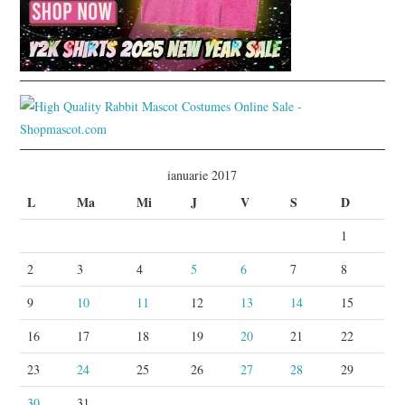
ianuarie 2017
L
Ma
Mi
J
V
S
D
1
2
3
4
5
6
7
8
9
10
11
12
13
14
15
16
17
18
19
20
21
22
23
24
25
26
27
28
29
30
31