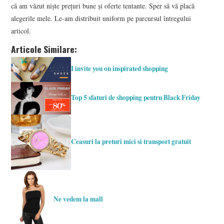
că am văzut niște prețuri bune și oferte tentante. Sper să vă placă
alegerile mele. Le-am distribuit uniform pe parcursul întregului
articol.
Articole Similare:
I invite you on inspirated shopping
Top 5 sfaturi de shopping pentru Black Friday
Ceasuri la preturi mici si transport gratuit
Ne vedem la mall