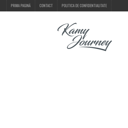
PRIMA PAGINĂ
CONTACT
POLITICA DE CONFIDENTIALITATE