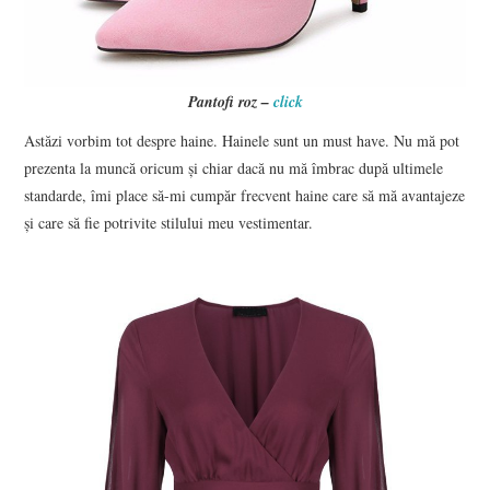
Pantofi roz –
click
Astăzi vorbim tot despre haine. Hainele sunt un must have. Nu mă pot
prezenta la muncă oricum și chiar dacă nu mă îmbrac după ultimele
standarde, îmi place să-mi cumpăr frecvent haine care să mă avantajeze
și care să fie potrivite stilului meu vestimentar.