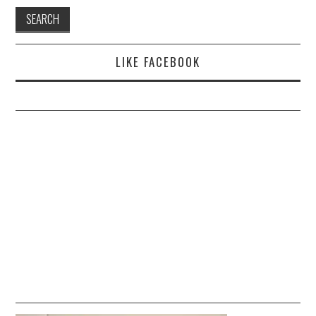
LIKE FACEBOOK