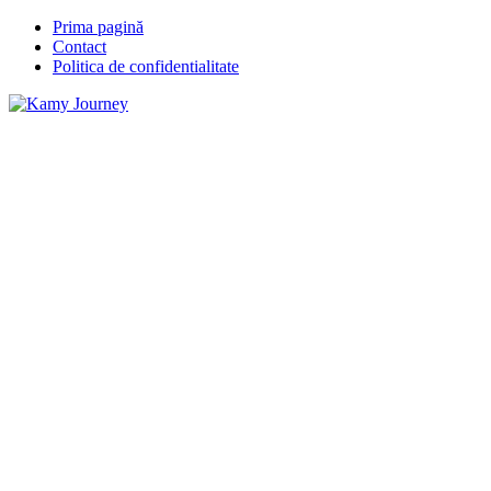
Prima pagină
Contact
Politica de confidentialitate