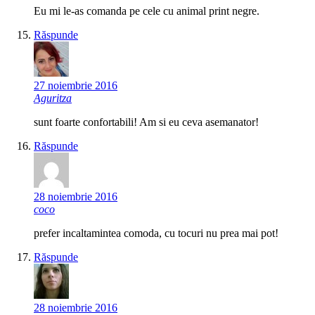
Eu mi le-as comanda pe cele cu animal print negre.
Răspunde
27 noiembrie 2016
Aguritza
sunt foarte confortabili! Am si eu ceva asemanator!
Răspunde
28 noiembrie 2016
coco
prefer incaltamintea comoda, cu tocuri nu prea mai pot!
Răspunde
28 noiembrie 2016