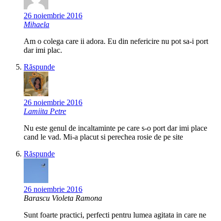
26 noiembrie 2016
Mihaela
Am o colega care ii adora. Eu din nefericire nu pot sa-i port
dar imi plac.
Răspunde
26 noiembrie 2016
Lamiita Petre
Nu este genul de incaltaminte pe care s-o port dar imi place
cand le vad. Mi-a placut si perechea rosie de pe site
Răspunde
26 noiembrie 2016
Barascu Violeta Ramona
Sunt foarte practici, perfecti pentru lumea agitata in care ne