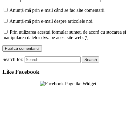
Anunță-mă prin e-mail când se fac alte comentarii.
Anunță-mă prin e-mail despre articolele noi.
Prin utilizarea acestui formular sunteți de acord cu stocarea și
manipularea datelor dvs. pe acest site web.
*
Search for:
Like Facebook