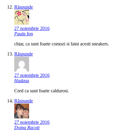
Răspunde
27 noiembrie 2016
Paula Ion
chiar, ca sunt foarte comozi si faini acesti sneakers.
Răspunde
27 noiembrie 2016
Hadasa
Cred ca sunt foarte caldurosi.
Răspunde
27 noiembrie 2016
Doina Racoti