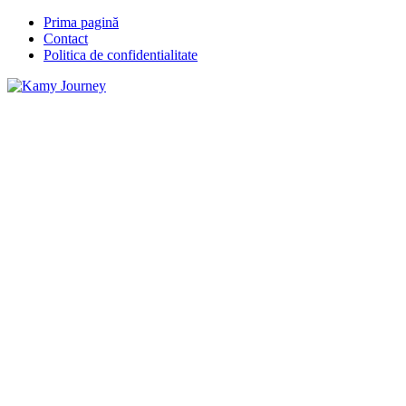
Prima pagină
Contact
Politica de confidentialitate