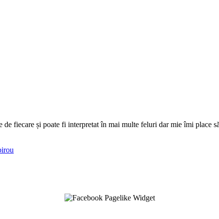
 de fiecare și poate fi interpretat în mai multe feluri dar mie îmi place
birou