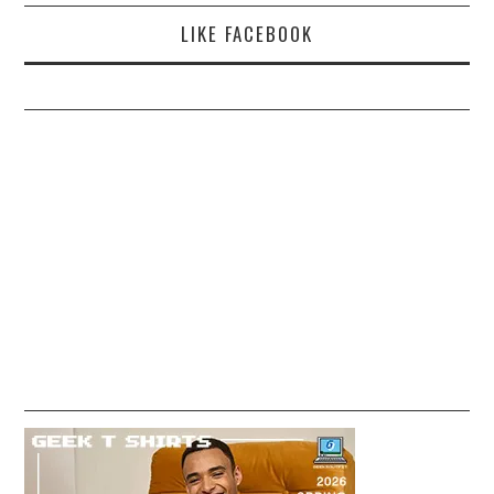
LIKE FACEBOOK