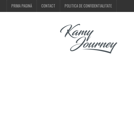
PRIMA PAGINĂ
CONTACT
POLITICA DE CONFIDENTIALITATE