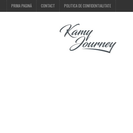
PRIMA PAGINĂ
CONTACT
POLITICA DE CONFIDENTIALITATE