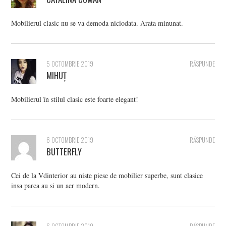
Mobilierul clasic nu se va demoda niciodata. Arata minunat.
5 OCTOMBRIE 2019
RĂSPUNDE
MIHUȚ
Mobilierul în stilul clasic este foarte elegant!
6 OCTOMBRIE 2019
RĂSPUNDE
BUTTERFLY
Cei de la Vdinterior au niste piese de mobilier superbe, sunt clasice
insa parca au si un aer modern.