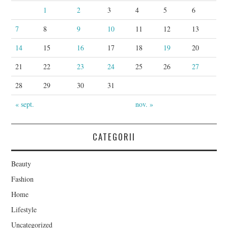
1
2
3
4
5
6
7
8
9
10
11
12
13
14
15
16
17
18
19
20
21
22
23
24
25
26
27
28
29
30
31
« sept.
nov. »
CATEGORII
Beauty
Fashion
Home
Lifestyle
Uncategorized