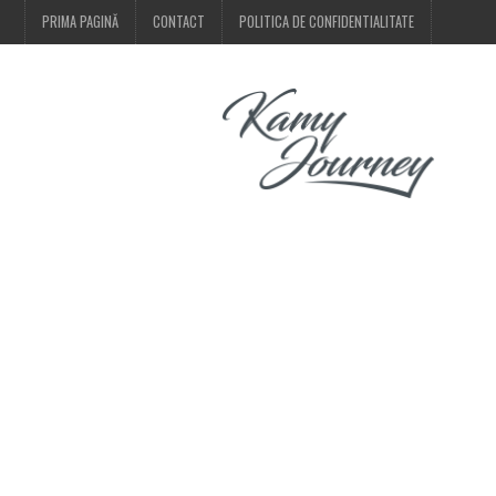
PRIMA PAGINĂ
CONTACT
POLITICA DE CONFIDENTIALITATE