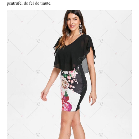
pentrufel de fel de ținute.