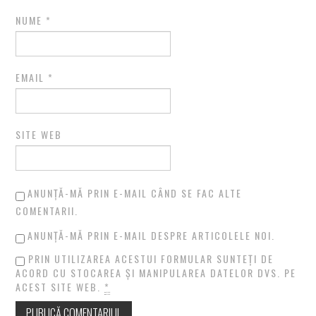
NUME
*
EMAIL
*
SITE WEB
ANUNȚĂ-MĂ PRIN E-MAIL CÂND SE FAC ALTE
COMENTARII.
ANUNȚĂ-MĂ PRIN E-MAIL DESPRE ARTICOLELE NOI.
PRIN UTILIZAREA ACESTUI FORMULAR SUNTEȚI DE
ACORD CU STOCAREA ȘI MANIPULAREA DATELOR DVS. PE
ACEST SITE WEB.
*