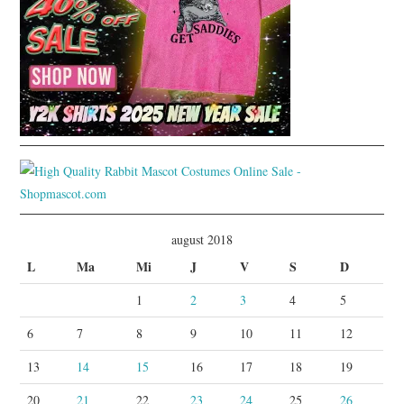
august 2018
L
Ma
Mi
J
V
S
D
1
2
3
4
5
6
7
8
9
10
11
12
13
14
15
16
17
18
19
20
21
22
23
24
25
26