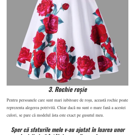
3. Rochie roșie
Pentru persoanele care sunt mari iubitoare de roșu, această rochie poate
reprezenta alegerea potrivită. Chiar dacă nu sunt o mare fană a acestei
culori, se pare că modelul ăsta este exact pe gusutul meu.
Sper că sfaturile mele v-au ajutat în luarea unor