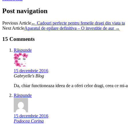
Post navigation
Previous Article
←
Cadouri perfecte pentru femeile dragi din viata ta
Next Article
Aparatul de epilare definitiva – O investitie de aur
→
15 Comments
Răspunde
15 decembrie 2016
Gabryelle's Blog
Da, chiar functioneaza ideea de a oferi celor dragi, ceea ce mi-
Răspunde
15 decembrie 2016
Podocea Corina