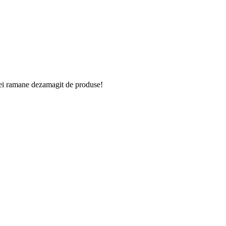
vei ramane dezamagit de produse!