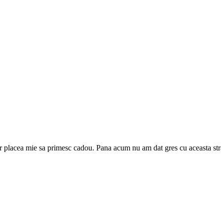
ar placea mie sa primesc cadou. Pana acum nu am dat gres cu aceasta stra