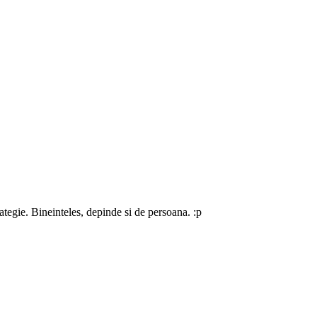
tegie. Bineinteles, depinde si de persoana. :p