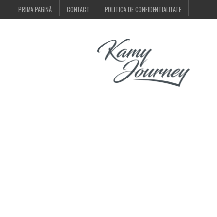
PRIMA PAGINĂ
CONTACT
POLITICA DE CONFIDENTIALITATE