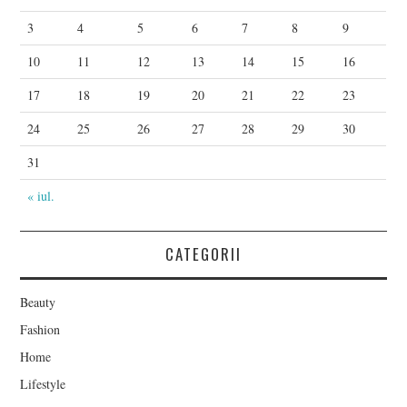
3
4
5
6
7
8
9
10
11
12
13
14
15
16
17
18
19
20
21
22
23
24
25
26
27
28
29
30
31
« iul.
CATEGORII
Beauty
Fashion
Home
Lifestyle