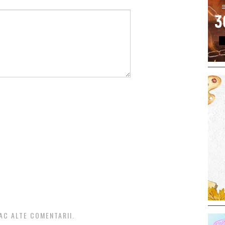
AC ALTE COMENTARII.