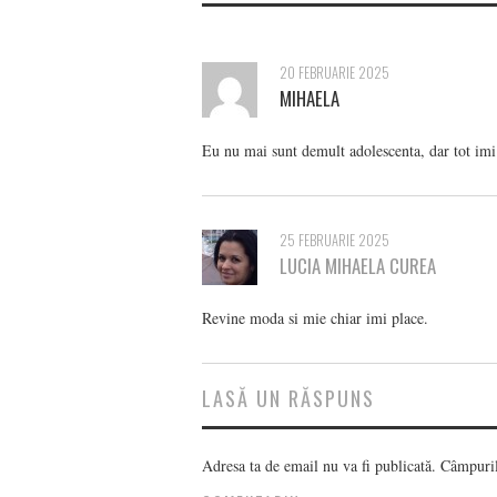
20 FEBRUARIE 2025
MIHAELA
Eu nu mai sunt demult adolescenta, dar tot imi 
25 FEBRUARIE 2025
LUCIA MIHAELA CUREA
Revine moda si mie chiar imi place.
LASĂ UN RĂSPUNS
Adresa ta de email nu va fi publicată.
Câmpurile