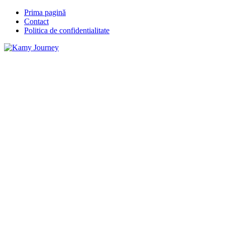
Prima pagină
Contact
Politica de confidentialitate