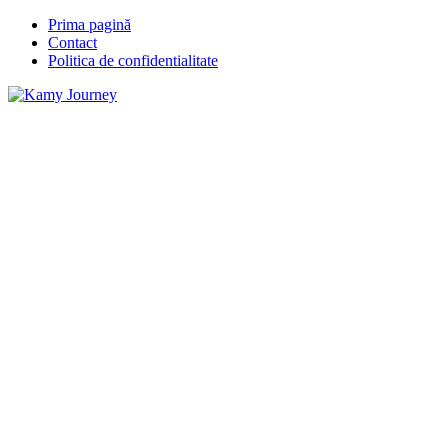
Prima pagină
Contact
Politica de confidentialitate