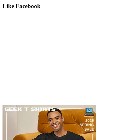
Like Facebook