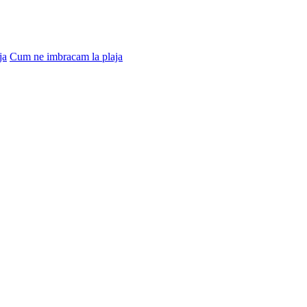
ja
Cum ne imbracam la plaja