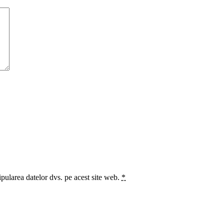
ipularea datelor dvs. pe acest site web.
*