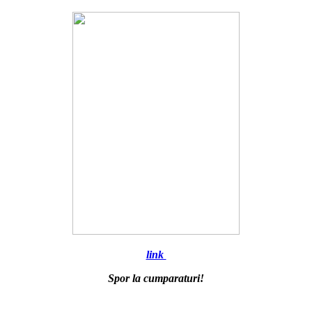
link
Spor la cumparaturi!