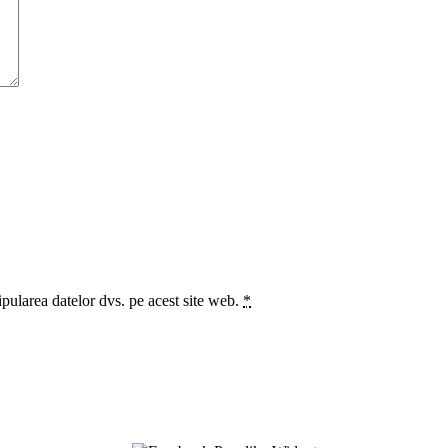
ipularea datelor dvs. pe acest site web.
*