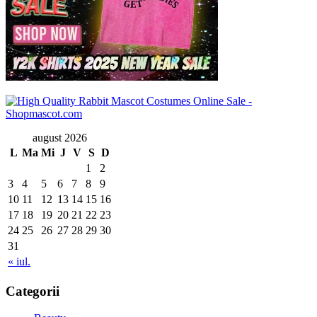
august 2026
L
Ma
Mi
J
V
S
D
1
2
3
4
5
6
7
8
9
10
11
12
13
14
15
16
17
18
19
20
21
22
23
24
25
26
27
28
29
30
31
« iul.
Categorii