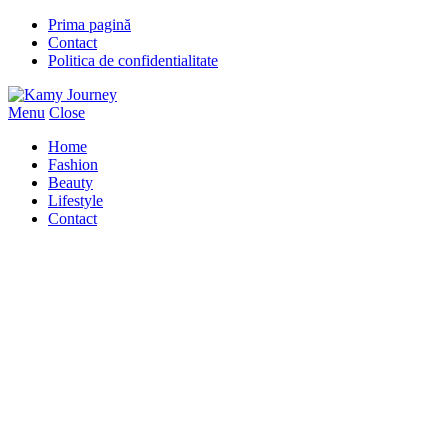
Prima pagină
Contact
Politica de confidentialitate
Menu
Close
Home
Fashion
Beauty
Lifestyle
Contact