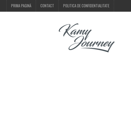
PRIMA PAGINĂ
CONTACT
POLITICA DE CONFIDENTIALITATE