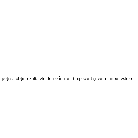
poți să obții rezultatele dorite într-un timp scurt și cum timpul este o