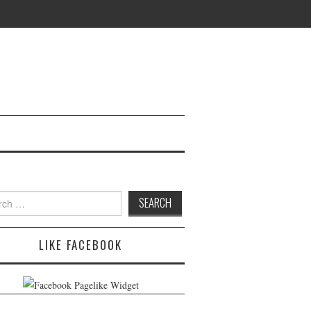
h
LIKE FACEBOOK