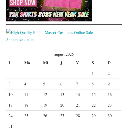
august 2026
L
Ma
Mi
J
V
S
D
1
2
3
4
5
6
7
8
9
10
11
12
13
14
15
16
17
18
19
20
21
22
23
24
25
26
27
28
29
30
31