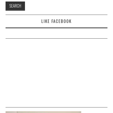
LIKE FACEBOOK