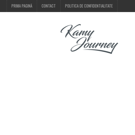
PRIMA PAGINĂ
CONTACT
POLITICA DE CONFIDENTIALITATE