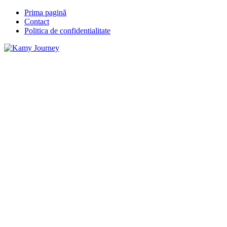
Prima pagină
Contact
Politica de confidentialitate