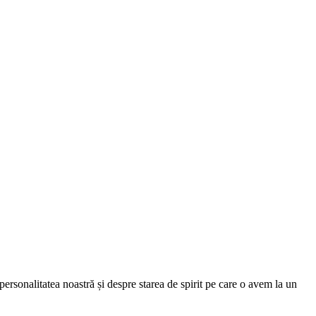
personalitatea noastră și despre starea de spirit pe care o avem la un