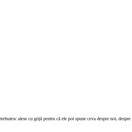
trebuiesc alese cu grijă pentru că ele pot spune ceva despre noi, despre 