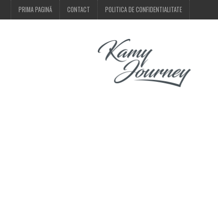
PRIMA PAGINĂ
CONTACT
POLITICA DE CONFIDENTIALITATE