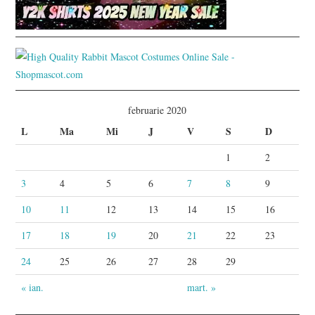
februarie 2020
L
Ma
Mi
J
V
S
D
1
2
3
4
5
6
7
8
9
10
11
12
13
14
15
16
17
18
19
20
21
22
23
24
25
26
27
28
29
« ian.
mart. »