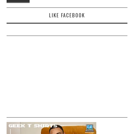
LIKE FACEBOOK