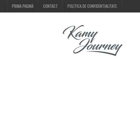
PRIMA PAGINĂ
CONTACT
POLITICA DE CONFIDENTIALITATE