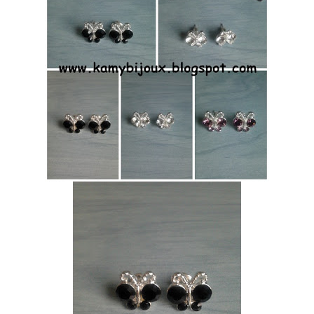
CONTACT