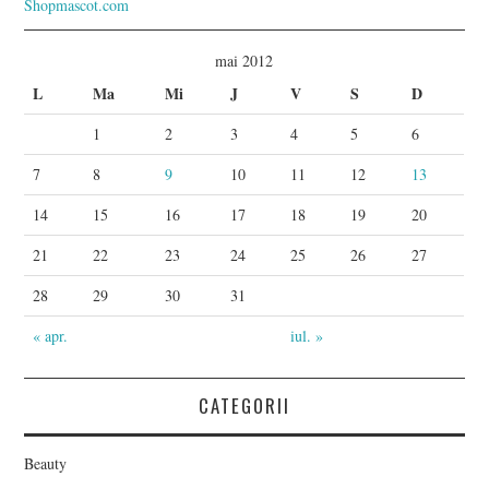
mai 2012
L
Ma
Mi
J
V
S
D
1
2
3
4
5
6
7
8
9
10
11
12
13
14
15
16
17
18
19
20
21
22
23
24
25
26
27
28
29
30
31
« apr.
iul. »
CATEGORII
Beauty