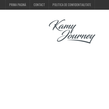
PRIMA PAGINĂ
CONTACT
POLITICA DE CONFIDENTIALITATE