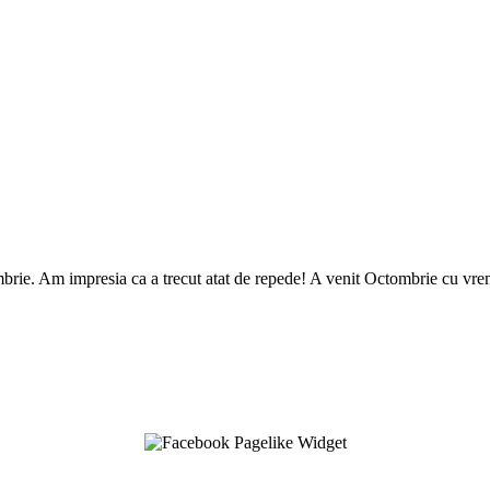
ie. Am impresia ca a trecut atat de repede! A venit Octombrie cu vreme