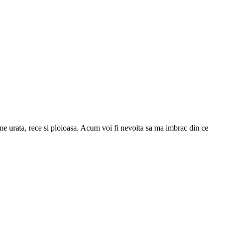
 urata, rece si ploioasa. Acum voi fi nevoita sa ma imbrac din ce