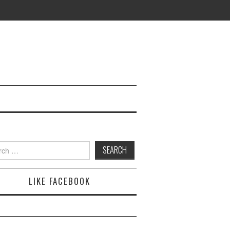
h
LIKE FACEBOOK