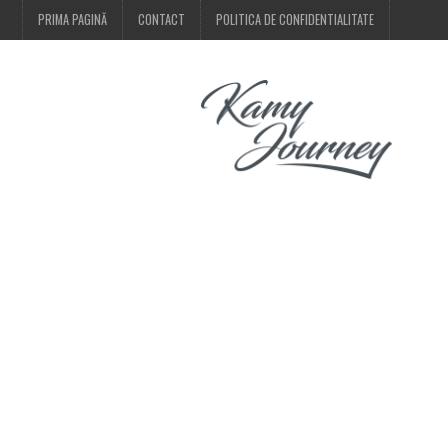
PRIMA PAGINĂ
CONTACT
POLITICA DE CONFIDENTIALITATE