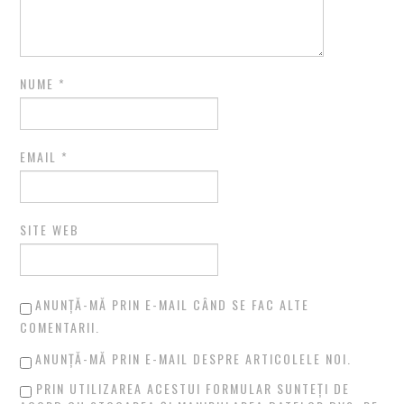
NUME
*
EMAIL
*
SITE WEB
ANUNȚĂ-MĂ PRIN E-MAIL CÂND SE FAC ALTE
COMENTARII.
ANUNȚĂ-MĂ PRIN E-MAIL DESPRE ARTICOLELE NOI.
PRIN UTILIZAREA ACESTUI FORMULAR SUNTEȚI DE