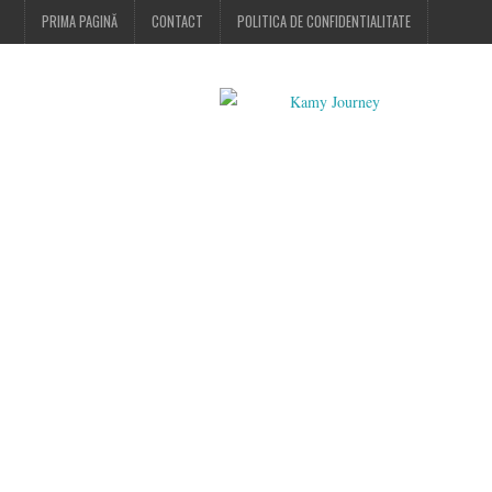
PRIMA PAGINĂ
CONTACT
POLITICA DE CONFIDENTIALITATE