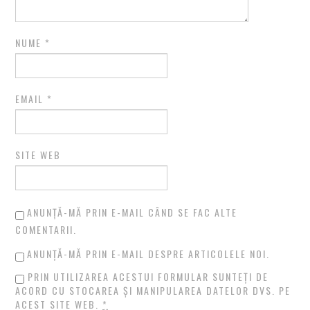
NUME
*
EMAIL
*
SITE WEB
ANUNȚĂ-MĂ PRIN E-MAIL CÂND SE FAC ALTE
COMENTARII.
ANUNȚĂ-MĂ PRIN E-MAIL DESPRE ARTICOLELE NOI.
PRIN UTILIZAREA ACESTUI FORMULAR SUNTEȚI DE
ACORD CU STOCAREA ȘI MANIPULAREA DATELOR DVS. PE
ACEST SITE WEB.
*